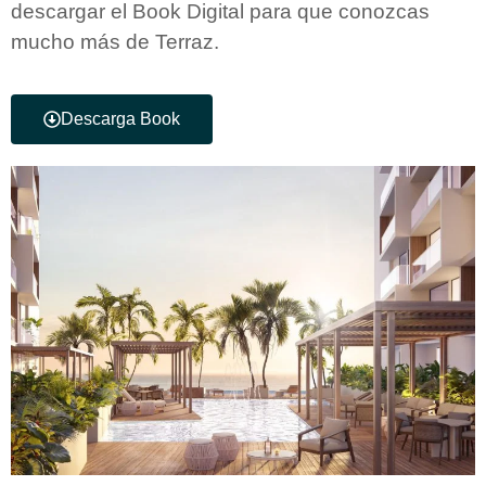
descargar el Book Digital para que conozcas
mucho más de Terraz.
Descarga Book