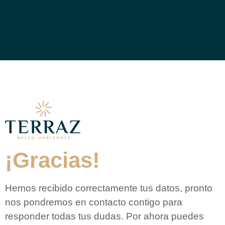
¡Gracias!
Hemos recibido correctamente tus datos, pronto
nos pondremos en contacto contigo para
responder todas tus dudas. Por ahora puedes