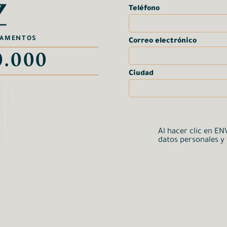
Teléfono
RTAMENTOS
Correo electrónico
0.000
Ciudad
Al hacer clic en EN
datos personales y 