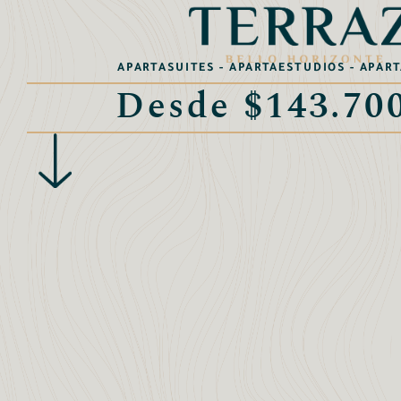
APARTASUITES - APARTAESTUDIOS - APA
Desde $143.70