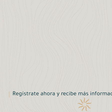
Regístrate ahora y recibe más informa