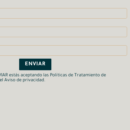
ENVIAR
VIAR estás aceptando las Políticas de Tratamiento de
el Aviso de privacidad.